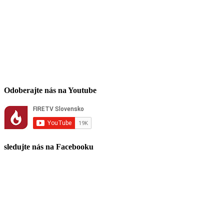
Odoberajte nás na Youtube
sledujte nás na Facebooku