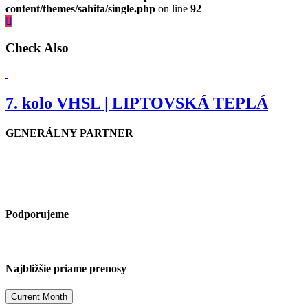
content/themes/sahifa/single.php
on line
92
Check Also
7. kolo VHSL | LIPTOVSKÁ TEPLÁ
GENERÁLNY PARTNER
Podporujeme
Najbližšie priame prenosy
Current Month