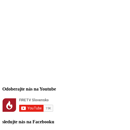
Odoberajte nás na Youtube
sledujte nás na Facebooku