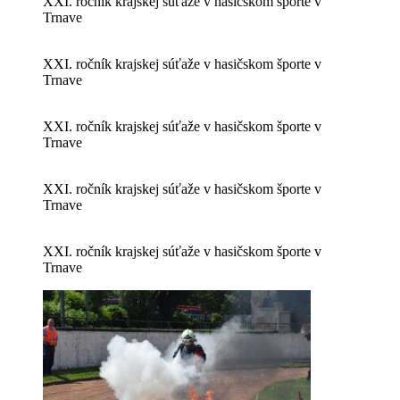
XXI. ročník krajskej súťaže v hasičskom športe v
Trnave
XXI. ročník krajskej súťaže v hasičskom športe v
Trnave
XXI. ročník krajskej súťaže v hasičskom športe v
Trnave
XXI. ročník krajskej súťaže v hasičskom športe v
Trnave
XXI. ročník krajskej súťaže v hasičskom športe v
Trnave