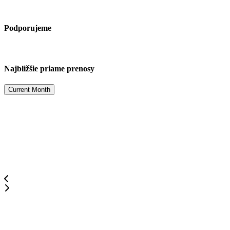
Podporujeme
Najbližšie priame prenosy
Current Month