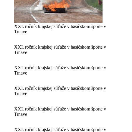
XXI. ročník krajskej súťaže v hasičskom športe v
Trnave
XXI. ročník krajskej súťaže v hasičskom športe v
Trnave
XXI. ročník krajskej súťaže v hasičskom športe v
Trnave
XXI. ročník krajskej súťaže v hasičskom športe v
Trnave
XXI. ročník krajskej súťaže v hasičskom športe v
Trnave
XXI. ročník krajskej súťaže v hasičskom športe v