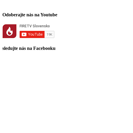
Odoberajte nás na Youtube
sledujte nás na Facebooku