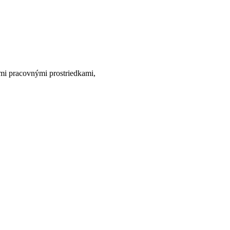
ými pracovnými prostriedkami,