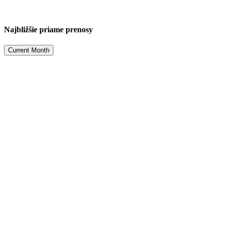
Najbližšie priame prenosy
Current Month