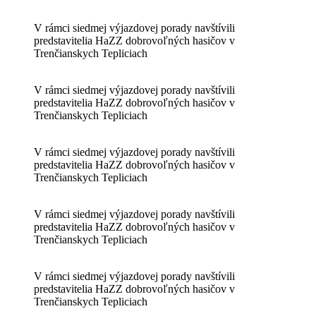
V rámci siedmej výjazdovej porady navštívili
predstavitelia HaZZ dobrovoľných hasičov v
Trenčianskych Tepliciach
V rámci siedmej výjazdovej porady navštívili
predstavitelia HaZZ dobrovoľných hasičov v
Trenčianskych Tepliciach
V rámci siedmej výjazdovej porady navštívili
predstavitelia HaZZ dobrovoľných hasičov v
Trenčianskych Tepliciach
V rámci siedmej výjazdovej porady navštívili
predstavitelia HaZZ dobrovoľných hasičov v
Trenčianskych Tepliciach
V rámci siedmej výjazdovej porady navštívili
predstavitelia HaZZ dobrovoľných hasičov v
Trenčianskych Tepliciach