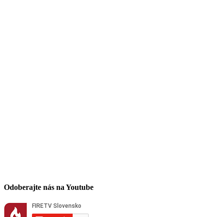
Odoberajte nás na Youtube