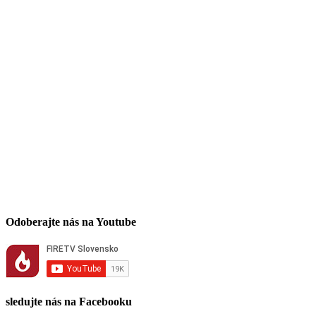
Odoberajte nás na Youtube
sledujte nás na Facebooku