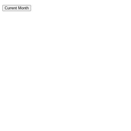
Current Month