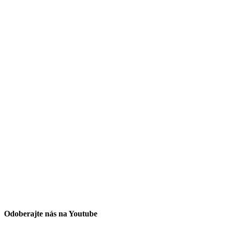
Odoberajte nás na Youtube