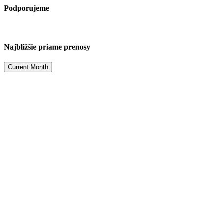
Podporujeme
Najbližšie priame prenosy
Current Month