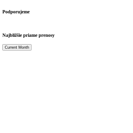
Podporujeme
Najbližšie priame prenosy
Current Month