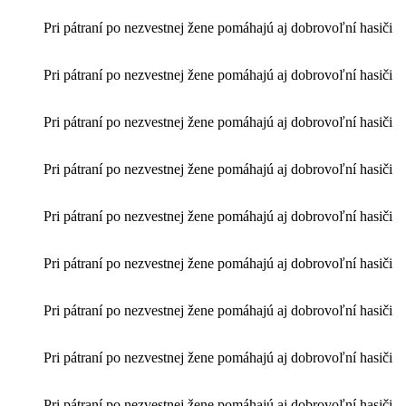
Pri pátraní po nezvestnej žene pomáhajú aj dobrovoľní hasiči
Pri pátraní po nezvestnej žene pomáhajú aj dobrovoľní hasiči
Pri pátraní po nezvestnej žene pomáhajú aj dobrovoľní hasiči
Pri pátraní po nezvestnej žene pomáhajú aj dobrovoľní hasiči
Pri pátraní po nezvestnej žene pomáhajú aj dobrovoľní hasiči
Pri pátraní po nezvestnej žene pomáhajú aj dobrovoľní hasiči
Pri pátraní po nezvestnej žene pomáhajú aj dobrovoľní hasiči
Pri pátraní po nezvestnej žene pomáhajú aj dobrovoľní hasiči
Pri pátraní po nezvestnej žene pomáhajú aj dobrovoľní hasiči