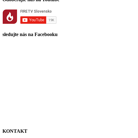
sledujte nás na Facebooku
KONTAKT