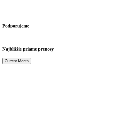
Podporujeme
Najbližšie priame prenosy
Current Month