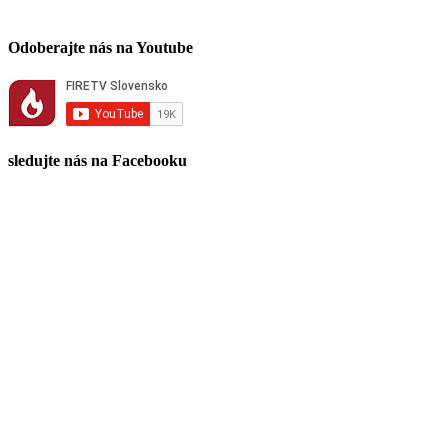
Odoberajte nás na Youtube
sledujte nás na Facebooku