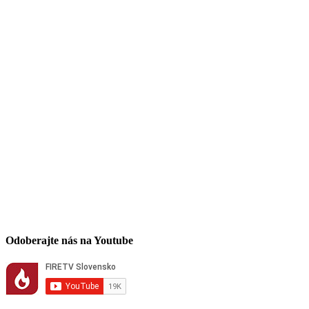
Odoberajte nás na Youtube