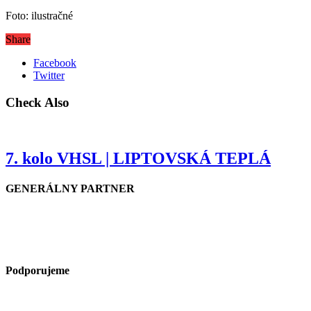
Foto: ilustračné
Share
Facebook
Twitter
Check Also
7. kolo VHSL | LIPTOVSKÁ TEPLÁ
GENERÁLNY PARTNER
Podporujeme