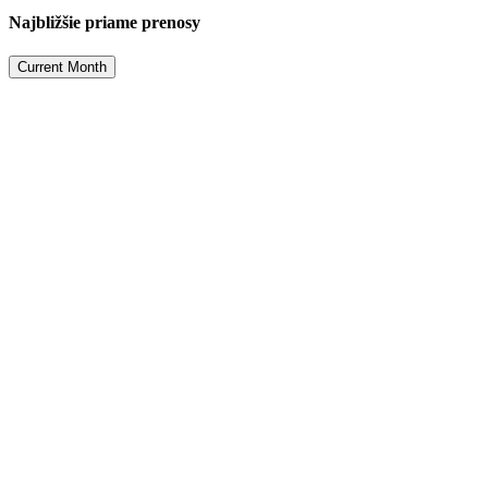
Najbližšie priame prenosy
Current Month