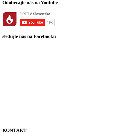
Odoberajte nás na Youtube
sledujte nás na Facebooku
KONTAKT