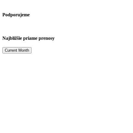
Podporujeme
Najbližšie priame prenosy
Current Month