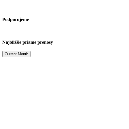
Podporujeme
Najbližšie priame prenosy
Current Month