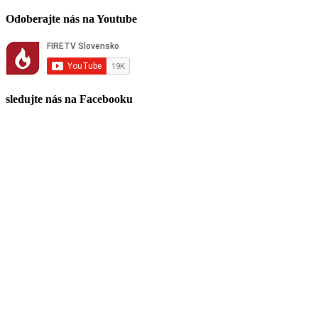
Odoberajte nás na Youtube
sledujte nás na Facebooku