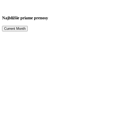
Najbližšie priame prenosy
Current Month