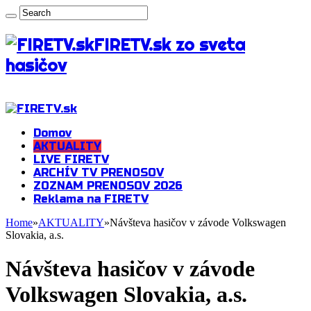
FIRETV.sk zo sveta
hasičov
Domov
AKTUALITY
LIVE FIRETV
ARCHÍV TV PRENOSOV
ZOZNAM PRENOSOV 2026
Reklama na FIRETV
Home
»
AKTUALITY
»
Návšteva hasičov v závode Volkswagen
Slovakia, a.s.
Návšteva hasičov v závode
Volkswagen Slovakia, a.s.