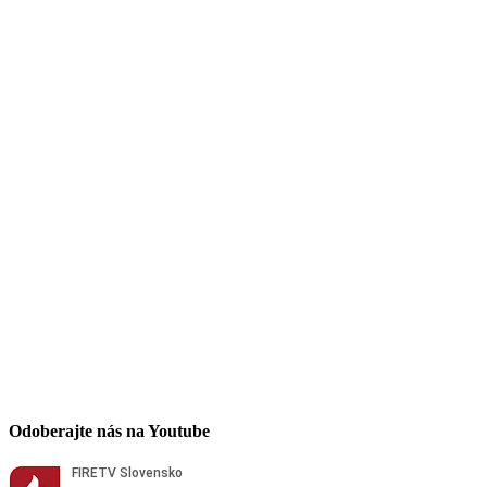
Odoberajte nás na Youtube