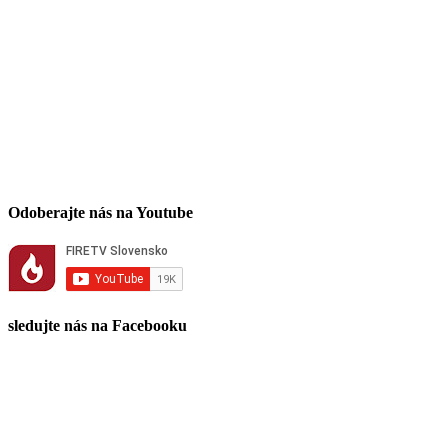
Odoberajte nás na Youtube
sledujte nás na Facebooku