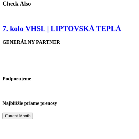
Check Also
7. kolo VHSL | LIPTOVSKÁ TEPLÁ
GENERÁLNY PARTNER
Podporujeme
Najbližšie priame prenosy
Current Month