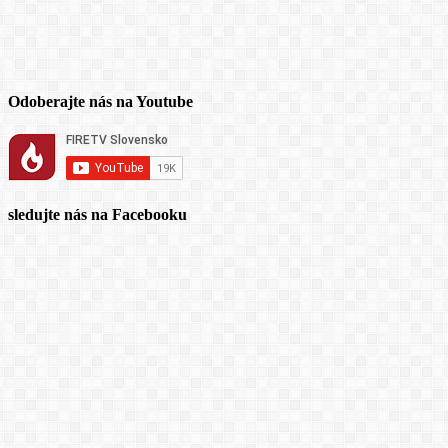
Odoberajte nás na Youtube
sledujte nás na Facebooku