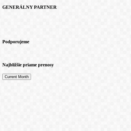
GENERÁLNY PARTNER
Podporujeme
Najbližšie priame prenosy
Current Month