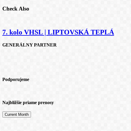
Check Also
7. kolo VHSL | LIPTOVSKÁ TEPLÁ
GENERÁLNY PARTNER
Podporujeme
Najbližšie priame prenosy
Current Month