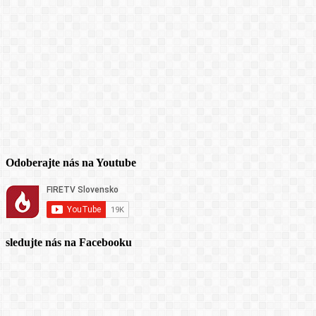
Odoberajte nás na Youtube
sledujte nás na Facebooku