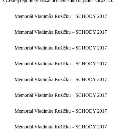
z Českej republiky získal ocenenie ako najstarší súťažiaci.
Memoriál Vladimíra Ružičku – SCHODY 2017
Memoriál Vladimíra Ružičku – SCHODY 2017
Memoriál Vladimíra Ružičku – SCHODY 2017
Memoriál Vladimíra Ružičku – SCHODY 2017
Memoriál Vladimíra Ružičku – SCHODY 2017
Memoriál Vladimíra Ružičku – SCHODY 2017
Memoriál Vladimíra Ružičku – SCHODY 2017
Memoriál Vladimíra Ružičku – SCHODY 2017