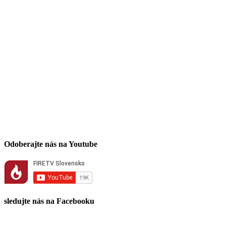
Odoberajte nás na Youtube
sledujte nás na Facebooku