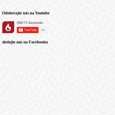
Odoberajte nás na Youtube
sledujte nás na Facebooku