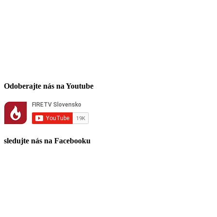
Odoberajte nás na Youtube
sledujte nás na Facebooku