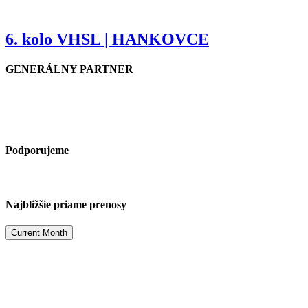
6. kolo VHSL | HANKOVCE
GENERÁLNY PARTNER
Podporujeme
Najbližšie priame prenosy
Current Month