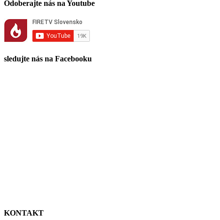
Odoberajte nás na Youtube
sledujte nás na Facebooku
KONTAKT