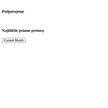
Podporujeme
Najbližšie priame prenosy
Current Month