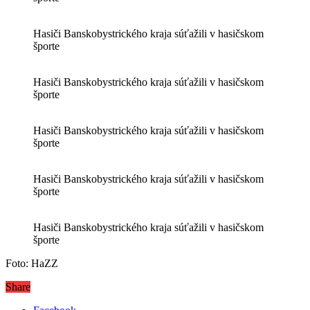
Hasiči Banskobystrického kraja súťažili v hasičskom
športe
Hasiči Banskobystrického kraja súťažili v hasičskom
športe
Hasiči Banskobystrického kraja súťažili v hasičskom
športe
Hasiči Banskobystrického kraja súťažili v hasičskom
športe
Hasiči Banskobystrického kraja súťažili v hasičskom
športe
Foto: HaZZ
Share