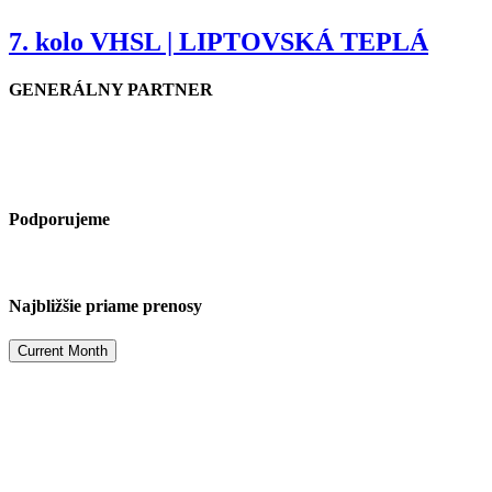
7. kolo VHSL | LIPTOVSKÁ TEPLÁ
GENERÁLNY PARTNER
Podporujeme
Najbližšie priame prenosy
Current Month