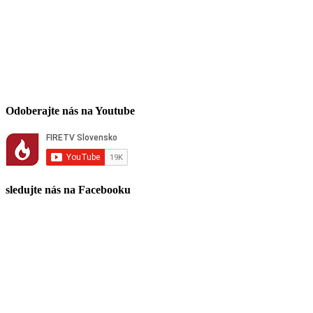
Odoberajte nás na Youtube
sledujte nás na Facebooku