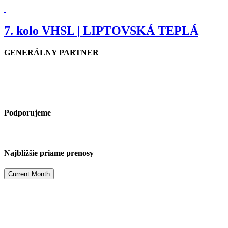
7. kolo VHSL | LIPTOVSKÁ TEPLÁ
GENERÁLNY PARTNER
Podporujeme
Najbližšie priame prenosy
Current Month