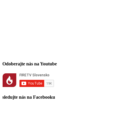
Odoberajte nás na Youtube
sledujte nás na Facebooku