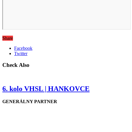
Share
Facebook
Twitter
Check Also
6. kolo VHSL | HANKOVCE
GENERÁLNY PARTNER