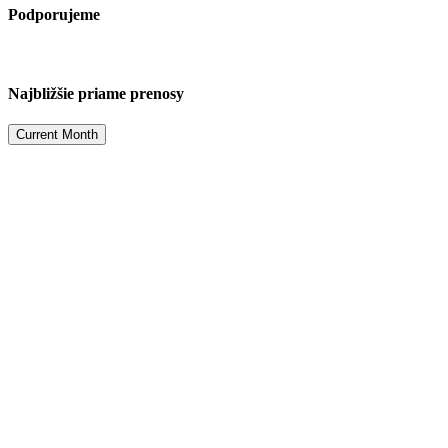
Podporujeme
Najbližšie priame prenosy
Current Month