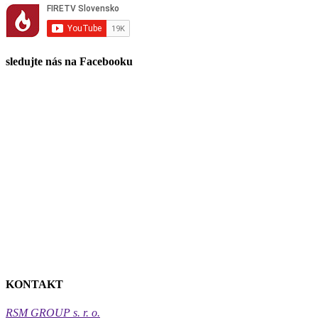
sledujte nás na Facebooku
KONTAKT
RSM GROUP s. r. o.