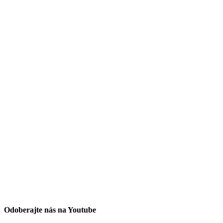
Odoberajte nás na Youtube