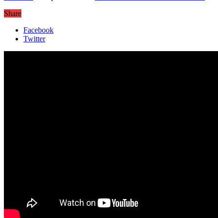
Share
Facebook
Twitter