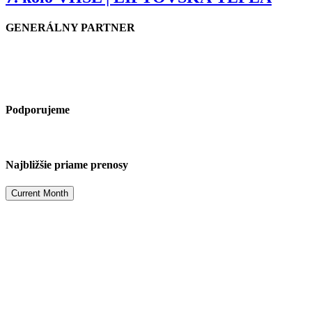
GENERÁLNY PARTNER
Podporujeme
Najbližšie priame prenosy
Current Month