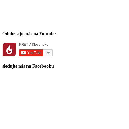
Odoberajte nás na Youtube
sledujte nás na Facebooku