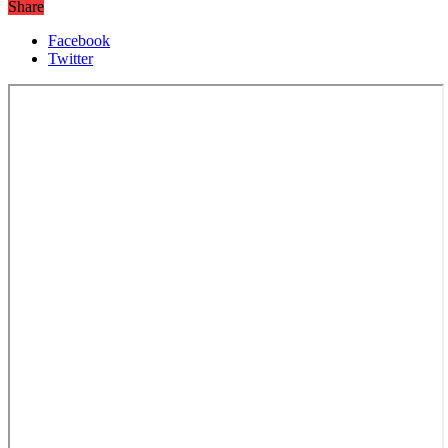
Share
Facebook
Twitter